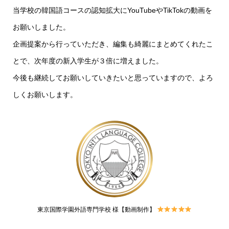
当学校の韓国語コースの認知拡大にYouTubeやTikTokの動画を
お願いしました。
企画提案から行っていただき、編集も綺麗にまとめてくれたこ
とで、次年度の新入学生が３倍に増えました。
今後も継続してお願いしていきたいと思っていますので、よろ
しくお願いします。
東京国際学園外語専門学校 様【動画制作】